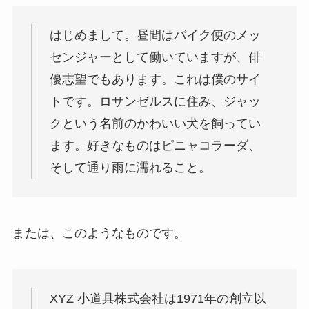
はじめまして。昼間はバイク便のメッ
センジャーとして働いていますが、俳
優志望でもあります。これは僕のサイ
トです。ロサンゼルスに住み、ジャッ
クという名前のかわいい犬を飼ってい
ます。好きなものはピニャコラーダ、
そして通り雨に濡れること。
または、このようなものです。
XYZ 小道具株式会社は1971年の創立以