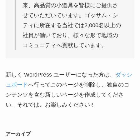
来、高品質の小道具を皆様にご提供さ
せていただいています。ゴッサム・シ
ティに所在する当社では2,000名以上の
社員が働いており、様々な形で地域の
コミュニティへ貢献しています。
新しく WordPress ユーザーになった方は、
ダッシ
ュボード
へ行ってこのページを削除し、独自のコ
ンテンツを含む新しいページを作成してくださ
い。それでは、お楽しみください !
アーカイブ