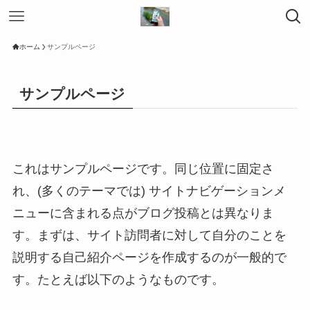
ホーム
サンプルページ
サンプルページ
これはサンプルページです。同じ位置に固定さ
れ、(多くのテーマでは) サイトナビゲーションメ
ニューに含まれる点がブログ投稿とは異なりま
す。まずは、サイト訪問者に対して自分のことを
説明する自己紹介ページを作成するのが一般的で
す。たとえば以下のようなものです。